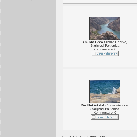
Am Rio Peco
(
Andre Gehrke
)
Starigrad-Paklenica
Kommentare: 0
Die Flut ist da!
(
Andre Gehrke
)
Starigrad-Paklenica
Kommentare: 0