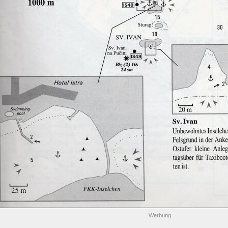
Werbung