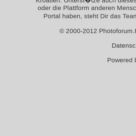
Kroatien. Unterst�tze auch diese
oder die Plattform anderen Mensc
Portal haben, steht Dir das T
© 2000-2012 Photoforum.Ist
Datensc
Powered