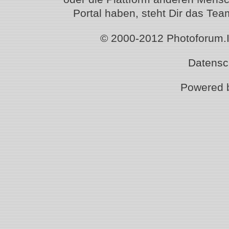
Portal haben, steht Dir das T
© 2000-2012 Photoforum.Ist
Datensc
Powered