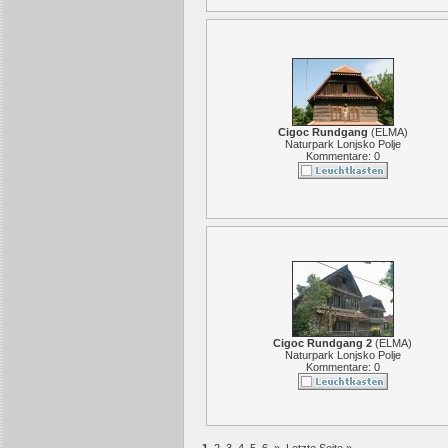
Cigoc Rundgang
(
ELMA
)
Naturpark Lonjsko Polje
Kommentare: 0
Cigoc Rundgang 2
(
ELMA
)
Naturpark Lonjsko Polje
Kommentare: 0