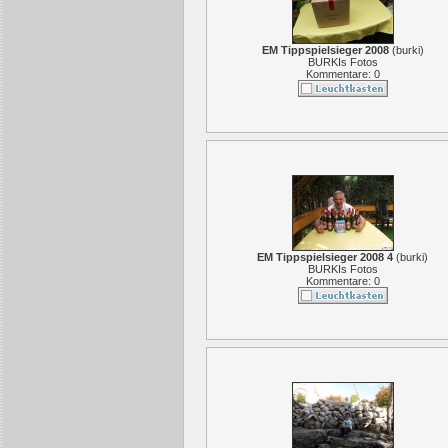
EM Tippspielsieger 2008
(
burki
)
BURKIs Fotos
Kommentare: 0
EM Tippspielsieger 2008 4
(
burki
)
BURKIs Fotos
Kommentare: 0